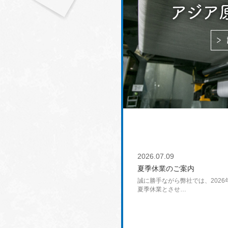
2026.07.09
夏季休業のご案内
誠に勝手ながら弊社では、2026
夏季休業とさせ…